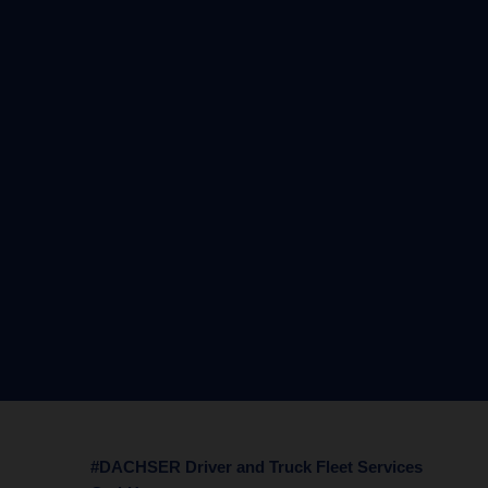
#DACHSER Driver and Truck Fleet Services