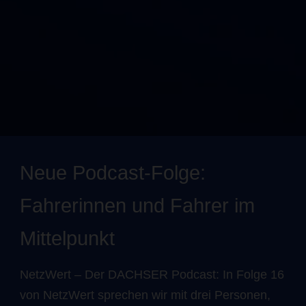
Neue Podcast-Folge:
Fahrerinnen und Fahrer im
Mittelpunkt
NetzWert – Der DACHSER Podcast: In Folge 16
von NetzWert sprechen wir mit drei Personen,