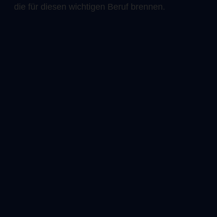
die für diesen wichtigen Beruf brennen.