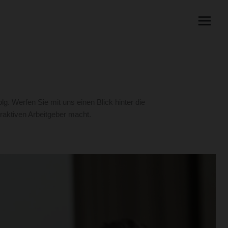
. Werfen Sie mit uns einen Blick hinter die
raktiven Arbeitgeber macht.