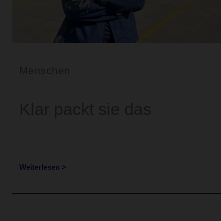
Menschen
Klar packt sie das
Weiterlesen >