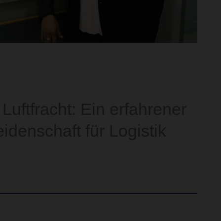
Luftfracht: Ein erfahrener
idenschaft für Logistik