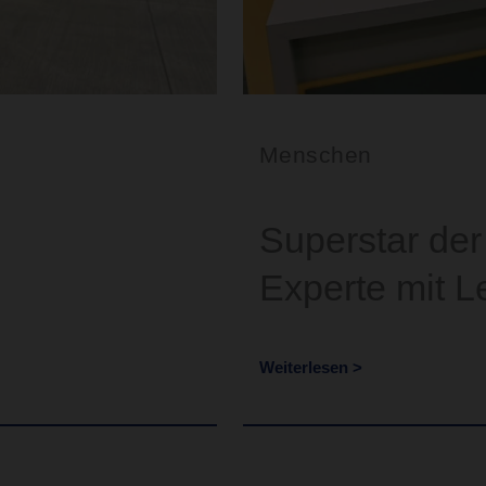
Menschen
Superstar der 
Experte mit Le
Weiterlesen >