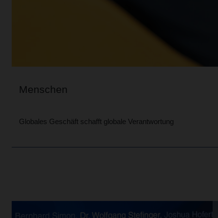
Menschen
Globales Geschäft schafft globale Verantwortung