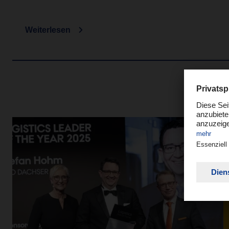
Weiterlesen