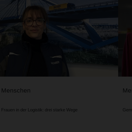
Menschen
Me
Frauen in der Logistik: drei starke Wege
Geme