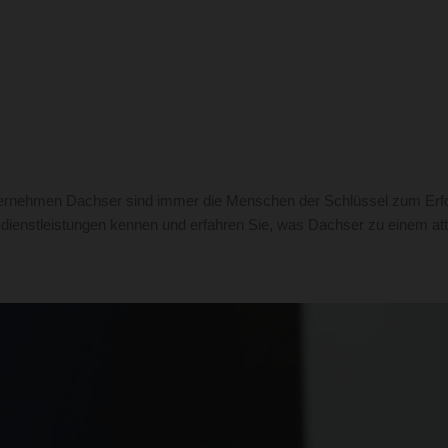
ternehmen Dachser sind immer die Menschen der Schlüssel zum Erfolg
ikdienstleistungen kennen und erfahren Sie, was Dachser zu einem att