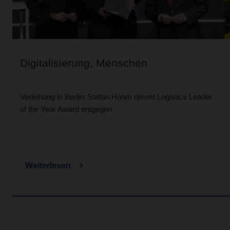
Digitalisierung, Menschen
Verleihung in Berlin: Stefan Hohm nimmt Logistics Leader
of the Year Award entgegen
Weiterlesen