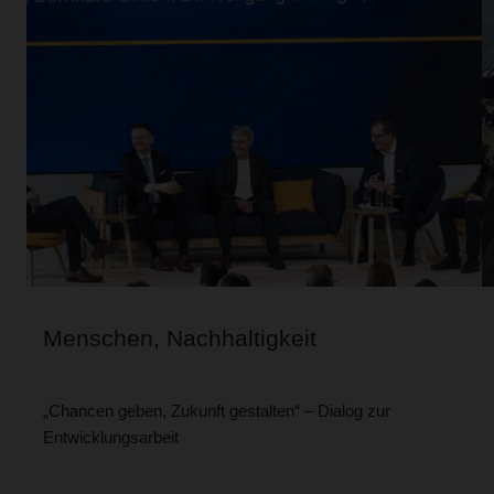
Menschen, Nachhaltigkeit
„Chancen geben, Zukunft gestalten“ – Dialog zur
Entwicklungsarbeit