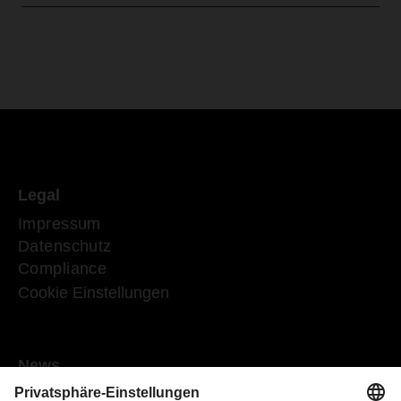
Legal
Impressum
Datenschutz
Compliance
Cookie Einstellungen
News
Mediaroom