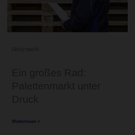
Netzwerk
Ein großes Rad:
Palettenmarkt unter
Druck
Weiterlesen >