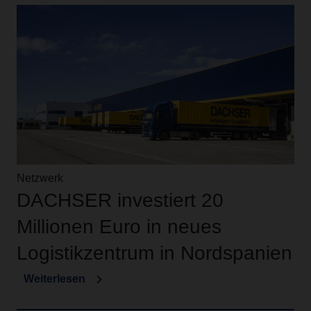
Netzwerk
DACHSER investiert 20
Millionen Euro in neues
Logistikzentrum in Nordspanien
Weiterlesen