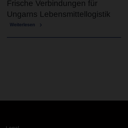
Frische Verbindungen für
Ungarns Lebensmittellogistik
Weiterlesen