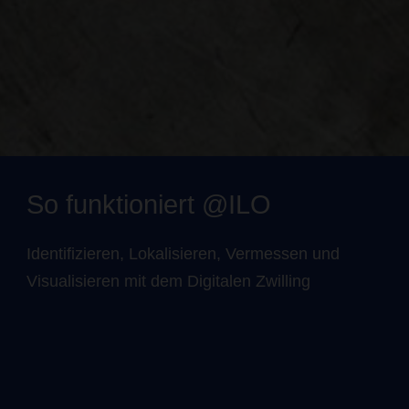
So funktioniert @ILO
Identifizieren, Lokalisieren, Vermessen und
Visualisieren mit dem Digitalen Zwilling