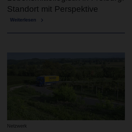
Standort mit Perspektive
Weiterlesen
Netzwerk