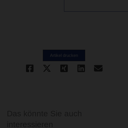
Artikel drucken
Das könnte Sie auch
interessieren