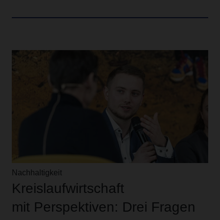
Nachhaltigkeit
Kreislaufwirtschaft
mit Perspektiven: Drei Fragen