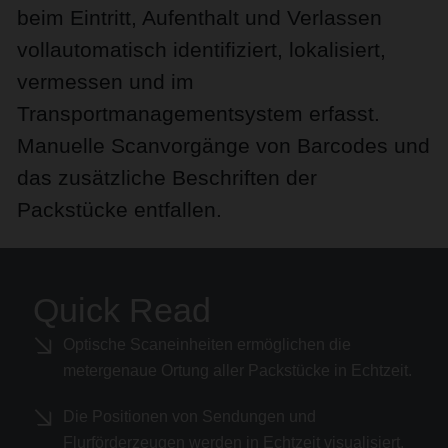
beim Eintritt, Aufenthalt und Verlassen
vollautomatisch identifiziert, lokalisiert,
vermessen und im
Transportmanagementsystem erfasst.
Manuelle Scanvorgänge von Barcodes und
das zusätzliche Beschriften der
Packstücke entfallen.
Quick Read
Optische Scaneinheiten ermöglichen die
metergenaue Ortung aller Packstücke in Echtzeit.
Die Positionen von Sendungen und
Flurförderzeugen werden in Echtzeit visualisiert,