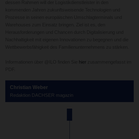
dessen Rahmen will der Logistikdienstleister in den
kommenden Jahren zukunftsweisende Technologien und
Prozesse in seinen europäischen Umschlagterminals und
Warehouses zum Einsatz bringen. Ziel ist es, den
Herausforderungen und Chancen durch Digitalisierung und
Nachhaltigkeit mit eigenen Innovationen zu begegnen und die
Wettbewerbsfähigkeit des Familienunternehmens zu stärken.
Informationen über @ILO finden Sie
hier
zusammengefasst im
PDF.
Christian Weber
Redaktion DACHSER magazin