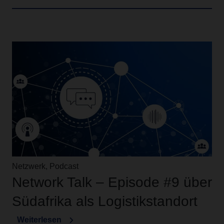
Netzwerk, Podcast
Network Talk – Episode #9 über
Südafrika als Logistikstandort
Weiterlesen