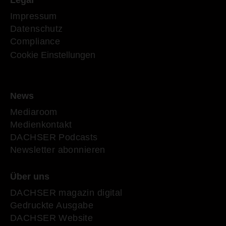
Legal
Impressum
Datenschutz
Compliance
Cookie Einstellungen
News
Mediaroom
Medienkontakt
DACHSER Podcasts
Newsletter abonnieren
Über uns
DACHSER magazin digital
Gedruckte Ausgabe
DACHSER Website