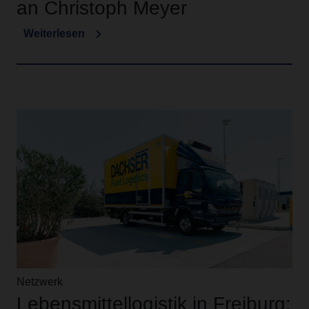
an Christoph Meyer
Weiterlesen
Netzwerk
Lebensmittellogistik in Freiburg: