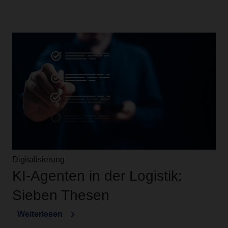
Digitalisierung
KI-Agenten in der Logistik:
Sieben Thesen
Weiterlesen