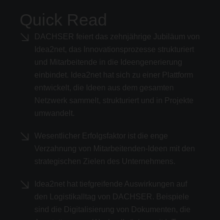
Quick Read
DACHSER feiert das zehnjährige Jubiläum von
Idea2net, das Innovationsprozesse strukturiert
und Mitarbeitende in die Ideengenerierung
einbindet. Idea2net hat sich zu einer Plattform
entwickelt, die Ideen aus dem gesamten
Netzwerk sammelt, strukturiert und in Projekte
umwandelt.
Wesentlicher Erfolgsfaktor ist die enge
Verzahnung von Mitarbeitenden-Ideen mit den
strategischen Zielen des Unternehmens.
Idea2net hat tiefgreifende Auswirkungen auf
den Logistikalltag von DACHSER. Beispiele
sind die Digitalisierung von Dokumenten, die