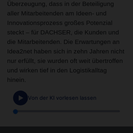
Überzeugung, dass in der Beteiligung
aller Mitarbeitenden am Ideen- und
Innovationsprozess großes Potenzial
steckt – für DACHSER, die Kunden und
die Mitarbeitenden. Die Erwartungen an
Idea2net haben sich in zehn Jahren nicht
nur erfüllt, sie wurden oft weit übertroffen
und wirken tief in den Logistikalltag
hinein.