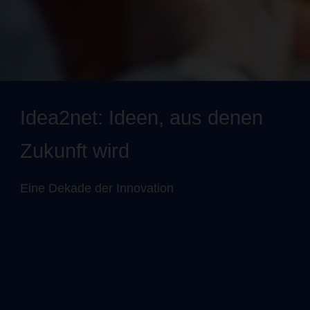
Idea2net: Ideen, aus denen
Zukunft wird
Eine Dekade der Innovation