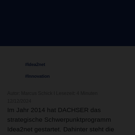
#Idea2net
#Innovation
Autor: Marcus Schick I Lesezeit: 4 Minuten
12/12/2024
Im Jahr 2014 hat DACHSER das
strategische Schwerpunktprogramm
Idea2net gestartet. Dahinter steht die