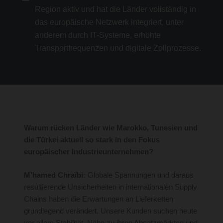
Region aktiv und hat die Länder vollständig in
das europäische Netzwerk integriert, unter
anderem durch IT-Systeme, erhöhte
Transportfrequenzen und digitale Zollprozesse.
Warum rücken Länder wie Marokko, Tunesien und
die Türkei aktuell so stark in den Fokus
europäischer Industrieunternehmen?
M’hamed Chraïbi:
Globale Spannungen und daraus
resultierende Unsicherheiten in internationalen Supply
Chains haben die Erwartungen an Lieferketten
grundlegend verändert. Unsere Kunden suchen heute