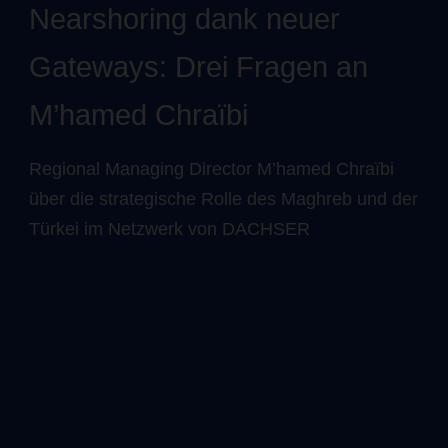
Nearshoring dank neuer
Gateways: Drei Fragen an
M’hamed Chraïbi
Regional Managing Director M’hamed Chraïbi
über die strategische Rolle des Maghreb und der
Türkei im Netzwerk von DACHSER