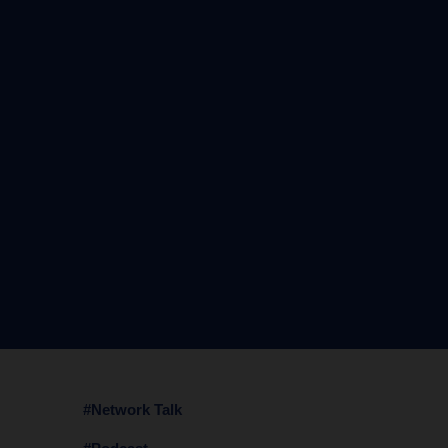
#Network Talk