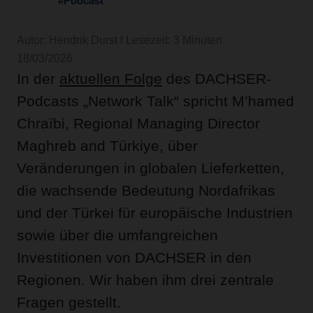
#Podcast
Autor: Hendrik Durst I Lesezeit: 3 Minuten
18/03/2026
In der
aktuellen Folge
des DACHSER-
Podcasts „Network Talk“ spricht M’hamed
Chraïbi, Regional Managing Director
Maghreb and Türkiye, über
Veränderungen in globalen Lieferketten,
die wachsende Bedeutung Nordafrikas
und der Türkei für europäische Industrien
sowie über die umfangreichen
Investitionen von DACHSER in den
Regionen. Wir haben ihm drei zentrale
Fragen gestellt.