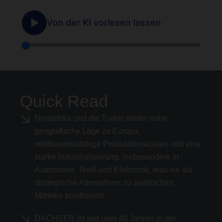
Quick Read
Nordafrika und die Türkei bieten nahe
geografische Lage zu Europa,
wettbewerbsfähige Produktionskosten und eine
starke Industrialisierung, insbesondere in
Automotive, Textil und Elektronik, was sie als
strategische Alternativen zu asiatischen
Märkten positioniert.
DACHSER ist seit über 40 Jahren in der