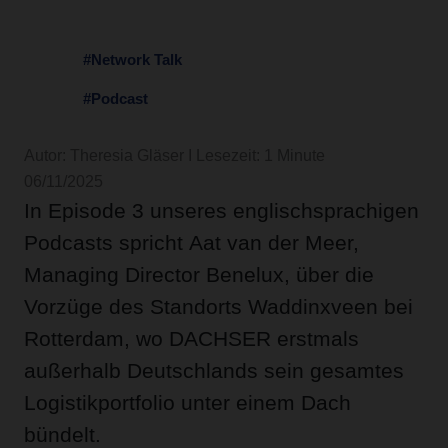
#Network Talk
#Podcast
Autor: Theresia Gläser I Lesezeit: 1 Minute
06/11/2025
In Episode 3 unseres englischsprachigen
Podcasts spricht Aat van der Meer,
Managing Director Benelux, über die
Vorzüge des Standorts Waddinxveen bei
Rotterdam, wo DACHSER erstmals
außerhalb Deutschlands sein gesamtes
Logistikportfolio unter einem Dach
bündelt.