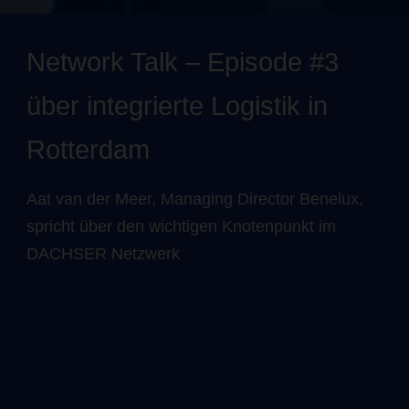
Network Talk – Episode #3
über integrierte Logistik in
Rotterdam
Aat van der Meer, Managing Director Benelux,
spricht über den wichtigen Knotenpunkt im
DACHSER Netzwerk