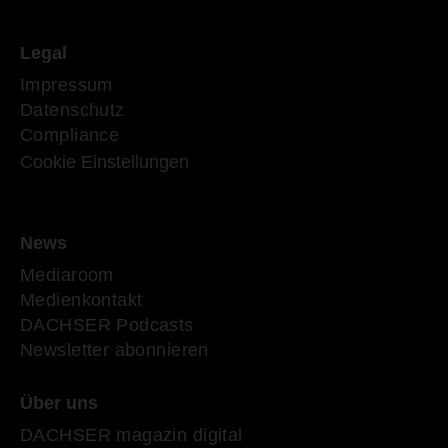
Legal
Impressum
Datenschutz
Compliance
Cookie Einstellungen
News
Mediaroom
Medienkontakt
DACHSER Podcasts
Newsletter abonnieren
Über uns
DACHSER magazin digital