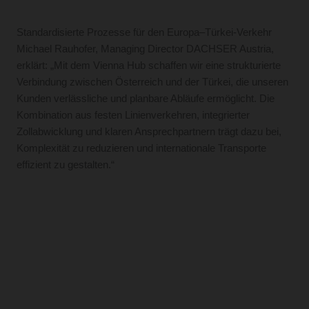
Standardisierte Prozesse für den Europa–Türkei-Verkehr
Michael Rauhofer, Managing Director DACHSER Austria,
erklärt: „Mit dem Vienna Hub schaffen wir eine strukturierte
Verbindung zwischen Österreich und der Türkei, die unseren
Kunden verlässliche und planbare Abläufe ermöglicht. Die
Kombination aus festen Linienverkehren, integrierter
Zollabwicklung und klaren Ansprechpartnern trägt dazu bei,
Komplexität zu reduzieren und internationale Transporte
effizient zu gestalten.“