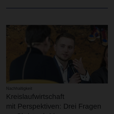
Nachhaltigkeit
Kreislaufwirtschaft
mit Perspektiven: Drei Fragen