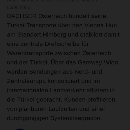
03/06/2026
DACHSER Österreich bündelt seine
Türkei-Transporte über den Vienna Hub
am Standort Himberg und etabliert damit
eine zentrale Drehscheibe für
Warentransporte zwischen Österreich
und der Türkei. Über das Gateway Wien
werden Sendungen aus Nord- und
Zentraleuropa konsolidiert und im
internationalen Landverkehr effizient in
die Türkei gebracht. Kunden profitieren
von planbaren Laufzeiten und einer
durchgängigen Systemintegration.