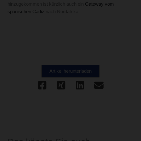
hinzugekommen ist kürzlich auch ein
Gateway vom
spanischen Cadiz
nach Nordafrika.
Artikel herunterladen