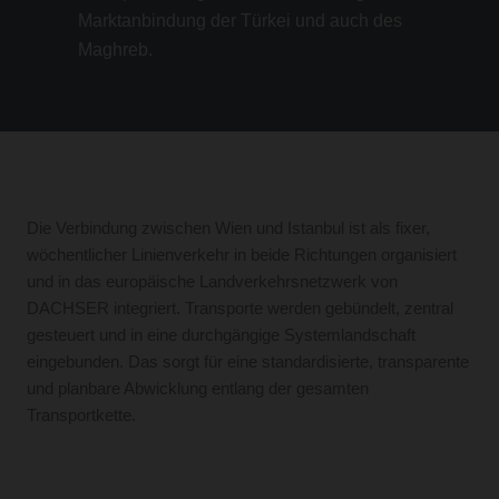
Marktanbindung der Türkei und auch des
Maghreb.
Die Verbindung zwischen Wien und Istanbul ist als fixer,
wöchentlicher Linienverkehr in beide Richtungen organisiert
und in das europäische Landverkehrsnetzwerk von
DACHSER integriert. Transporte werden gebündelt, zentral
gesteuert und in eine durchgängige Systemlandschaft
eingebunden. Das sorgt für eine standardisierte, transparente
und planbare Abwicklung entlang der gesamten
Transportkette.