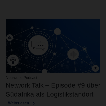
Netzwerk, Podcast
Network Talk – Episode #9 über
Südafrika als Logistikstandort
Weiterlesen