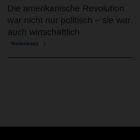
Die amerikanische Revolution
war nicht nur politisch – sie war
auch wirtschaftlich
Weiterlesen