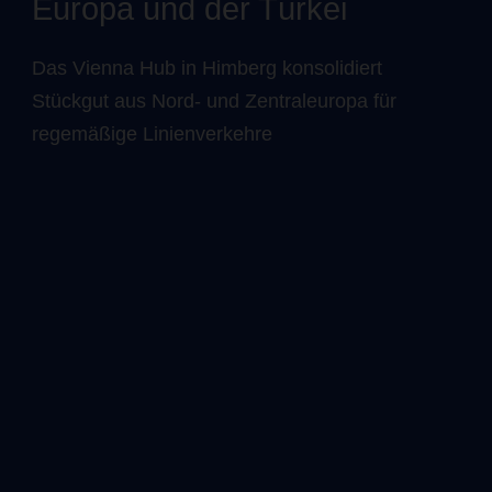
Europa und der Türkei
Das Vienna Hub in Himberg konsolidiert
Stückgut aus Nord- und Zentraleuropa für
regemäßige Linienverkehre