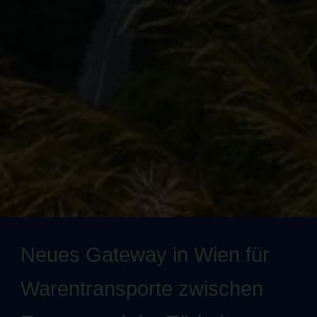
Neues Gateway in Wien für
Warentransporte zwischen