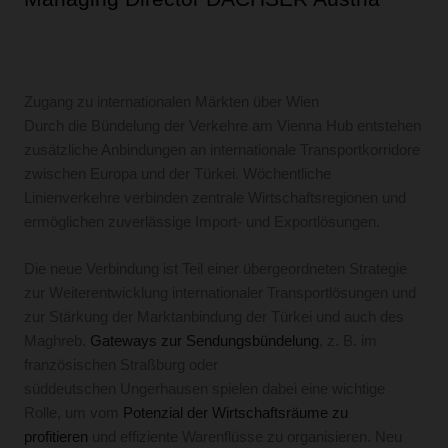
Zugang zu internationalen Märkten über Wien
Durch die Bündelung der Verkehre am Vienna Hub entstehen
zusätzliche Anbindungen an internationale Transportkorridore
zwischen Europa und der Türkei. Wöchentliche
Linienverkehre verbinden zentrale Wirtschaftsregionen und
ermöglichen zuverlässige Import- und Exportlösungen.
Die neue Verbindung ist Teil einer übergeordneten Strategie
zur Weiterentwicklung internationaler Transportlösungen und
zur Stärkung der Marktanbindung der Türkei und auch des
Maghreb.
Gateways zur Sendungsbündelung
, z. B. im
französischen Straßburg oder
süddeutschen Ungerhausen spielen dabei eine wichtige
Rolle, um vom
Potenzial der Wirtschaftsräume zu
profitieren
und effiziente Warenflüsse zu organisieren. Neu