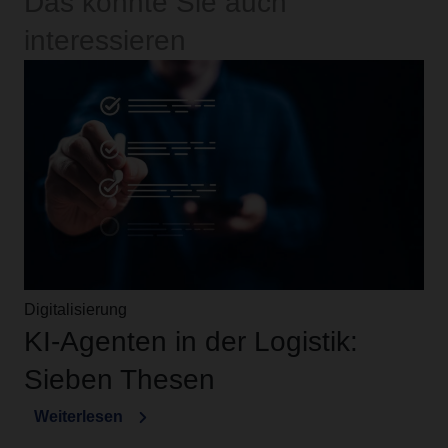
Das könnte Sie auch
interessieren
Digitalisierung
KI-Agenten in der Logistik:
Sieben Thesen
Weiterlesen