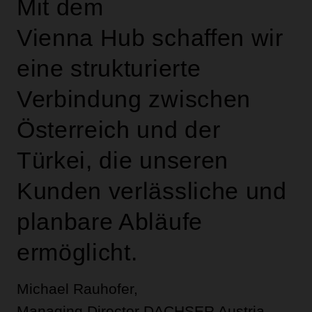
Mit dem
Vienna Hub schaffen wir
eine strukturierte
Verbindung zwischen
Österreich und der
Türkei, die unseren
Kunden verlässliche und
planbare Abläufe
ermöglicht.
Michael Rauhofer,
Managing Director DACHSER Austria