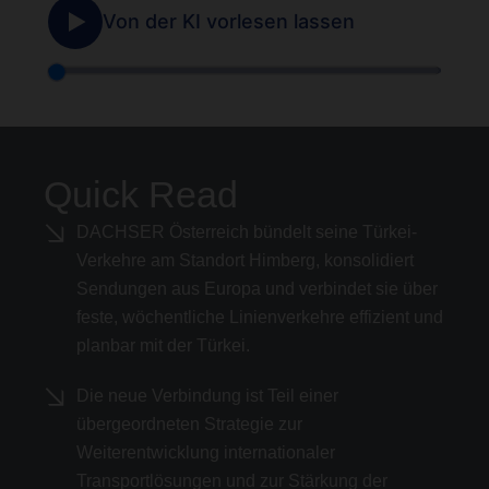
Quick Read
DACHSER Österreich bündelt seine Türkei-
Verkehre am Standort Himberg, konsolidiert
Sendungen aus Europa und verbindet sie über
feste, wöchentliche Linienverkehre effizient und
planbar mit der Türkei.
Die neue Verbindung ist Teil einer
übergeordneten Strategie zur
Weiterentwicklung internationaler
Transportlösungen und zur Stärkung der