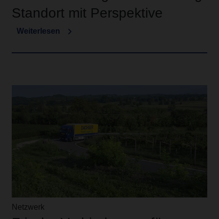
Standort mit Perspektive
Weiterlesen
Netzwerk