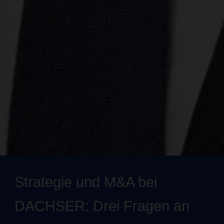
Strategie und M&A bei
DACHSER: Drei Fragen an