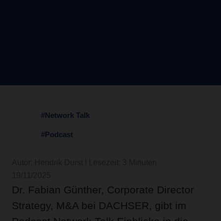
#Network Talk
#Podcast
Autor: Hendrik Durst I Lesezeit: 3 Minuten
19/11/2025
Dr. Fabian Günther, Corporate Director
Strategy, M&A bei DACHSER, gibt im