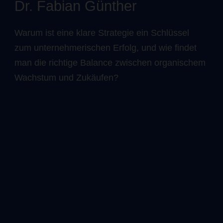
Dr. Fabian Günther
Warum ist eine klare Strategie ein Schlüssel
zum unternehmerischen Erfolg, und wie findet
man die richtige Balance zwischen organischem
Wachstum und Zukäufen?