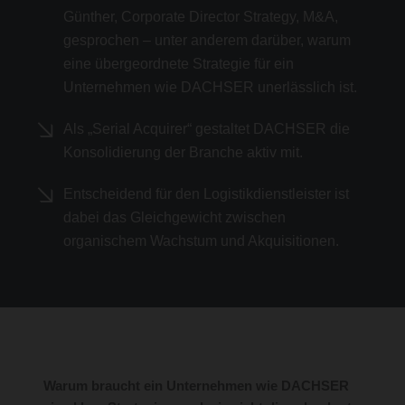
Günther, Corporate Director Strategy, M&A,
gesprochen – unter anderem darüber, warum
eine übergeordnete Strategie für ein
Unternehmen wie DACHSER unerlässlich ist.
Als „Serial Acquirer“ gestaltet DACHSER die
Konsolidierung der Branche aktiv mit.
Entscheidend für den Logistikdienstleister ist
dabei das Gleichgewicht zwischen
organischem Wachstum und Akquisitionen.
Warum braucht ein Unternehmen wie DACHSER