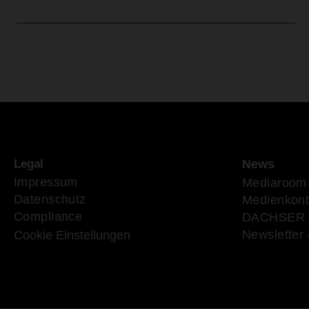
Legal
News
Impressum
Mediaroom
Datenschutz
Medienkont
Compliance
DACHSER 
Newsletter
Cookie Einstellungen