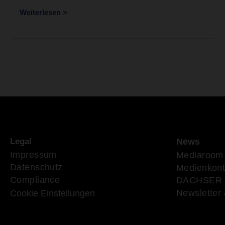
Weiterlesen >
Legal
News
Impressum
Mediaroom
Datenschutz
Medienkont
Compliance
DACHSER 
Newsletter
Cookie Einstellungen