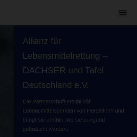
Allianz für
Lebensmittelrettung –
DACHSER und Tafel
Deutschland e.V.
Die Partnerschaft erschließt
Lebensmittelspenden von Herstellern und
bringt sie dorthin, wo sie dringend
gebraucht werden.