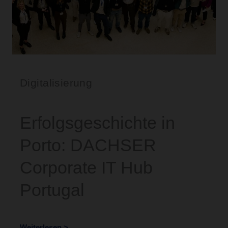
Digitalisierung
Erfolgsgeschichte in
Porto: DACHSER
Corporate IT Hub
Portugal
Weiterlesen >