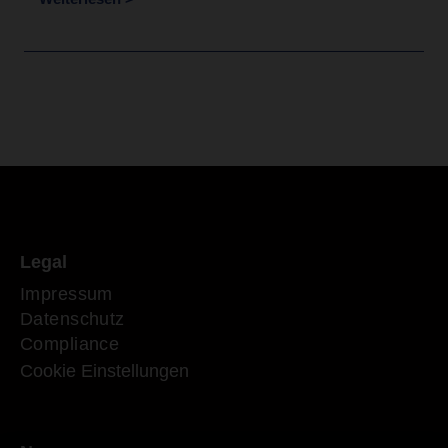
Legal
Impressum
Datenschutz
Compliance
Cookie Einstellungen