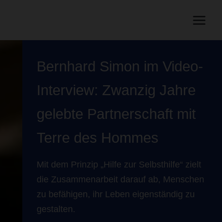
Bernhard Simon im Video-
Interview: Zwanzig Jahre
gelebte Partnerschaft mit
Terre des Hommes
Mit dem Prinzip „Hilfe zur Selbsthilfe“ zielt
die Zusammenarbeit darauf ab, Menschen
zu befähigen, ihr Leben eigenständig zu
gestalten.