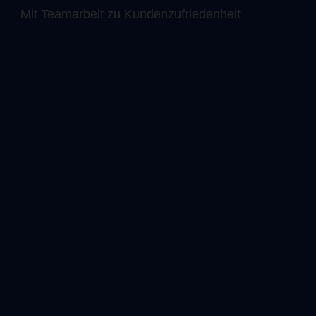
Mit Teamarbeit zu Kundenzufriedenheit