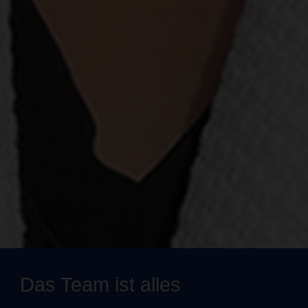
Das Team ist alles