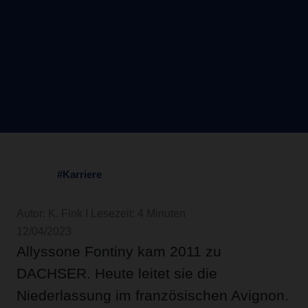
#Karriere
Autor: K. Fink I Lesezeit: 4 Minuten
12/04/2023
Allyssone Fontiny kam 2011 zu
DACHSER. Heute leitet sie die
Niederlassung im französischen Avignon.