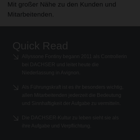
Mit großer Nähe zu den Kunden und
Mitarbeitenden.
Quick Read
Allyssone Fontiny begann 2011 als Controllerin
bei DACHSER und leitet heute die
Niederlassung in Avignon.
Als Führungskraft ist es ihr besonders wichtig,
allen Mitarbeitenden jederzeit die Bedeutung
und Sinnhaftigkeit der Aufgabe zu vermitteln.
Die DACHSER-Kultur zu leben sieht sie als
ihre Aufgabe und Verpflichtung.