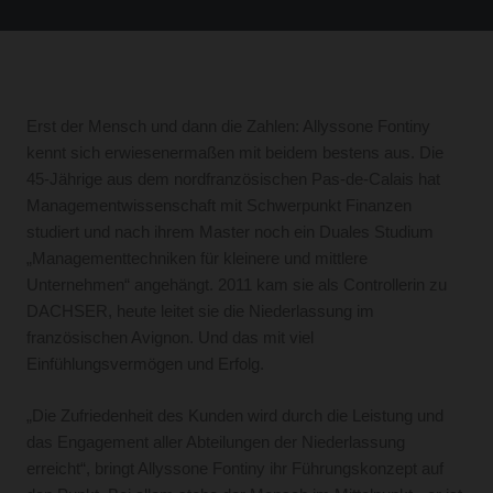
Erst der Mensch und dann die Zahlen: Allyssone Fontiny
kennt sich erwiesenermaßen mit beidem bestens aus. Die
45-Jährige aus dem nordfranzösischen Pas-de-Calais hat
Managementwissenschaft mit Schwerpunkt Finanzen
studiert und nach ihrem Master noch ein Duales Studium
„Managementtechniken für kleinere und mittlere
Unternehmen“ angehängt. 2011 kam sie als Controllerin zu
DACHSER, heute leitet sie die Niederlassung im
französischen Avignon. Und das mit viel
Einfühlungsvermögen und Erfolg.
„Die Zufriedenheit des Kunden wird durch die Leistung und
das Engagement aller Abteilungen der Niederlassung
erreicht“, bringt Allyssone Fontiny ihr Führungskonzept auf