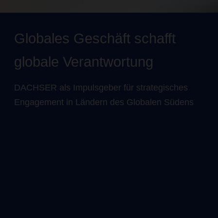
Globales Geschäft schafft
globale Verantwortung
DACHSER als Impulsgeber für strategisches
Engagement in Ländern des Globalen Südens