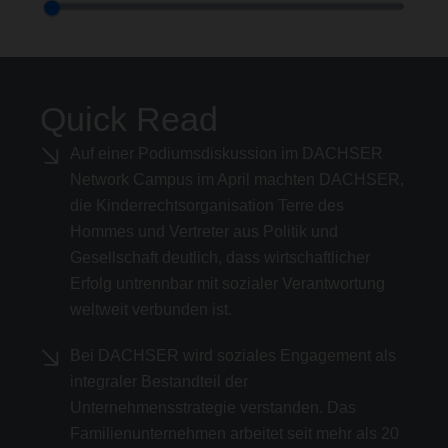
Quick Read
Auf einer Podiumsdiskussion im DACHSER
Network Campus im April machten DACHSER,
die Kinderrechtsorganisation Terre des
Hommes und Vertreter aus Politik und
Gesellschaft deutlich, dass wirtschaftlicher
Erfolg untrennbar mit sozialer Verantwortung
weltweit verbunden ist.
Bei DACHSER wird soziales Engagement als
integraler Bestandteil der
Unternehmensstrategie verstanden. Das
Familienunternehmen arbeitet seit mehr als 20