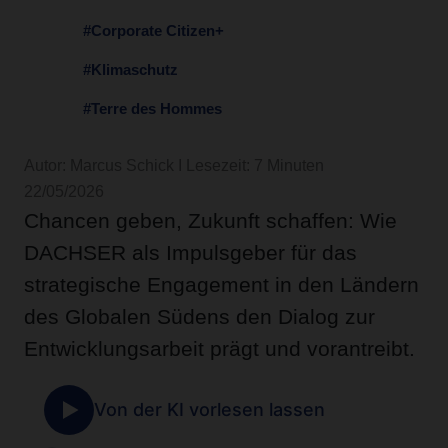
#Corporate Citizen+
#Klimaschutz
#Terre des Hommes
Autor: Marcus Schick I Lesezeit: 7 Minuten
22/05/2026
Chancen geben, Zukunft schaffen: Wie
DACHSER als Impulsgeber für das
strategische Engagement in den Ländern
des Globalen Südens den Dialog zur
Entwicklungsarbeit prägt und vorantreibt.