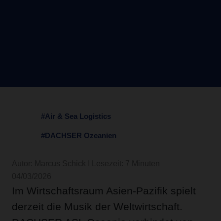
#Air & Sea Logistics
#DACHSER Ozeanien
Autor: Marcus Schick I Lesezeit: 7 Minuten
04/03/2026
Im Wirtschaftsraum Asien-Pazifik spielt
derzeit die Musik der Weltwirtschaft.