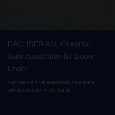
DACHSER ASL Oceania:
Gute Aussichten für Down
Under
Australien und Neuseeland als zunehmend
wichtige Akteure im Welthandel