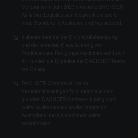
Melbourne im Jahr 2023 erweiterte DACHSER
Air & Sea Logistics sein Netzwerk um sechs
neue Standorte in Australien und Neuseeland.
Insbesondere bei der Einfuhrzollabfertigung
und der korrekten Klassifizierung von
Produkten und Fertigungsmaschinen zahlt sich
für Kunden die Expertise der DACHSER Teams
vor Ort aus.
DACHSER Oceania will seine
Kerndienstleistungen für Kunden aus dem
globalen DACHSER Netzwerk künftig noch
weiter ausbauen und so die Integration
Australiens und Neuseelands weiter
voranbringen.