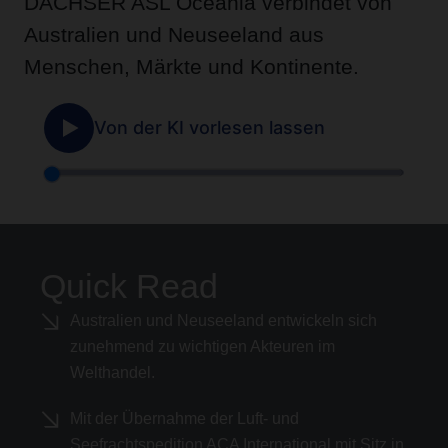
DACHSER ASL Oceania verbindet von
Australien und Neuseeland aus
Menschen, Märkte und Kontinente.
Quick Read
Australien und Neuseeland entwickeln sich
zunehmend zu wichtigen Akteuren im
Welthandel.
Mit der Übernahme der Luft- und
Seefrachtspedition ACA International mit Sitz in