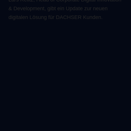
& Development, gibt ein Update zur neuen
digitalen Lösung für DACHSER Kunden.