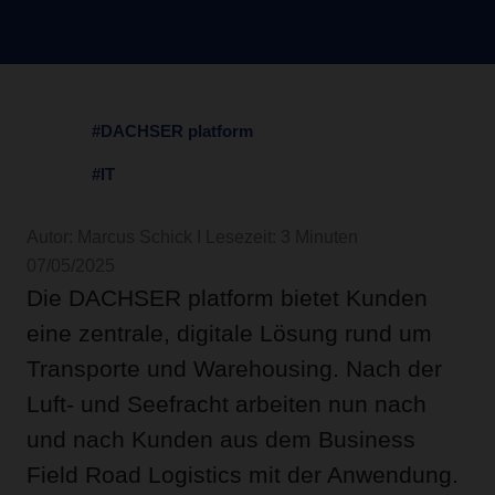
#DACHSER platform
#IT
Autor: Marcus Schick I Lesezeit: 3 Minuten
07/05/2025
Die DACHSER platform bietet Kunden
eine zentrale, digitale Lösung rund um
Transporte und Warehousing. Nach der
Luft- und Seefracht arbeiten nun nach
und nach Kunden aus dem Business
Field Road Logistics mit der Anwendung.