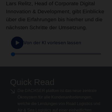
Lars Relitz, Head of Corporate Digital
Innovation & Development, gibt Einblicke
über die Erfahrungen bis hierher und die
nächsten Schritte der Umsetzung.
Quick Read
Die DACHSER platfom ist das neue zentrale
Ökosystem für alle Kundenanforderungen,
welche die Leistungen von Road Logistics und
Air & Sea Logistics auf einer einheitlichen