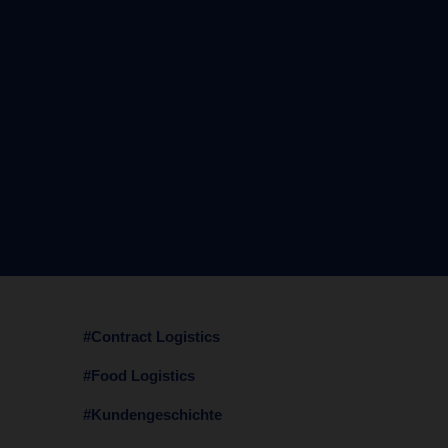
#Contract Logistics
#Food Logistics
#Kundengeschichte