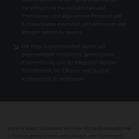
Für erfolgreiche Handelsaktionen und
Promotionen sind abgestimmte Prozesse und
Kommunikation essenziell, um Lieferzeiten und
Mengen optimal zu steuern.
Die enge Zusammenarbeit basiert auf
gegenseitigem Verständnis, gemeinsamer
Problemlösung und der Integration digitaler
Schnittstellen, um Effizienz und Qualität
kontinuierlich zu verbessern.
Wenn in einem Supermarkt ein neuer Ricola-Aktionsaufsteller
in Position gebracht wird, wenn Mentos oder Fisherman’s