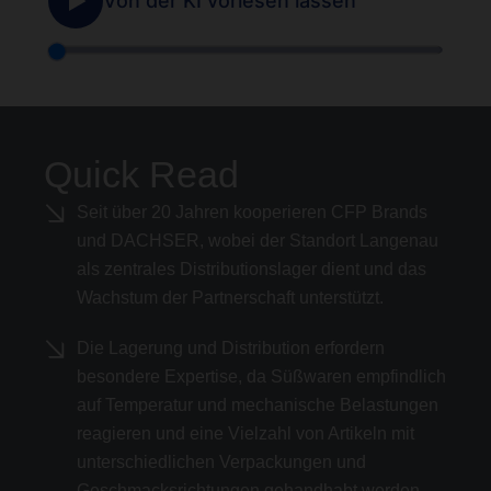
Quick Read
Seit über 20 Jahren kooperieren CFP Brands
und DACHSER, wobei der Standort Langenau
als zentrales Distributionslager dient und das
Wachstum der Partnerschaft unterstützt.
Die Lagerung und Distribution erfordern
besondere Expertise, da Süßwaren empfindlich
auf Temperatur und mechanische Belastungen
reagieren und eine Vielzahl von Artikeln mit
unterschiedlichen Verpackungen und
Geschmacksrichtungen gehandhabt werden.