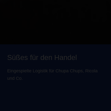
Süßes für den Handel
Eingespielte Logistik für Chupa Chups, Ricola
und Co.