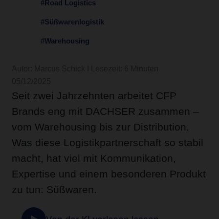
#Road Logistics
#Süßwarenlogistik
#Warehousing
Autor: Marcus Schick I Lesezeit: 6 Minuten
05/12/2025
Seit zwei Jahrzehnten arbeitet CFP
Brands eng mit DACHSER zusammen –
vom Warehousing bis zur Distribution.
Was diese Logistikpartnerschaft so stabil
macht, hat viel mit Kommunikation,
Expertise und einem besonderen Produkt
zu tun: Süßwaren.