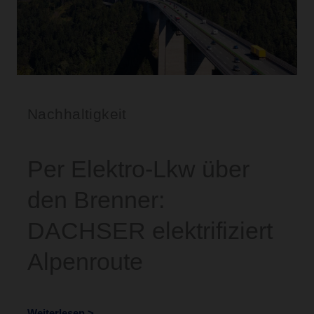
Nachhaltigkeit
Per Elektro-Lkw über
den Brenner:
DACHSER elektrifiziert
Alpenroute
Weiterlesen >