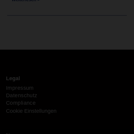
Legal
Impressum
Datenschutz
Compliance
Cookie Einstellungen