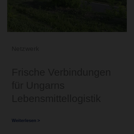
Netzwerk
Frische Verbindungen
für Ungarns
Lebensmittellogistik
Weiterlesen >