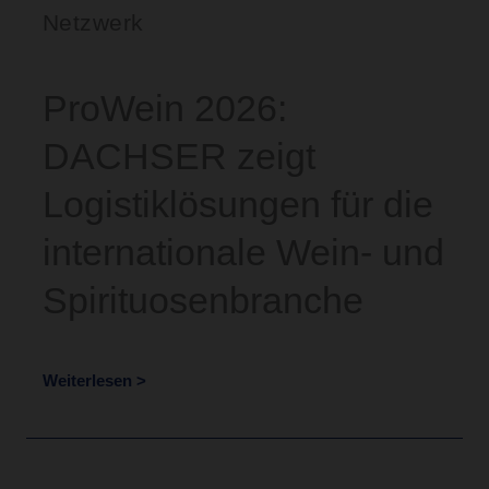
Netzwerk
ProWein 2026:
DACHSER zeigt
Logistiklösungen für die
internationale Wein- und
Spirituosenbranche
Weiterlesen >