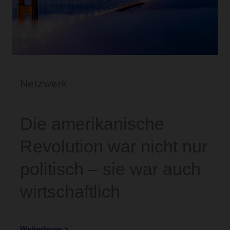
Netzwerk
Die amerikanische
Revolution war nicht nur
politisch – sie war auch
wirtschaftlich
Weiterlesen >