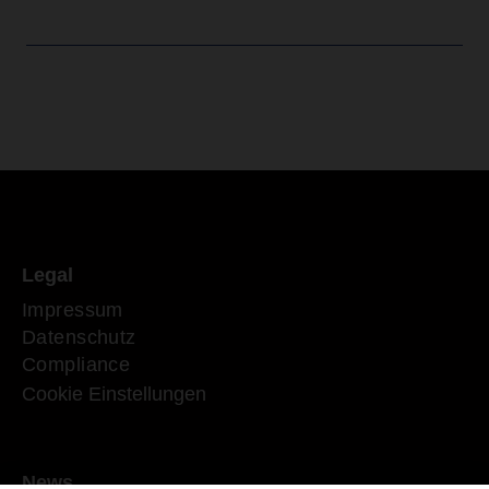
Legal
Impressum
Datenschutz
Compliance
Cookie Einstellungen
News