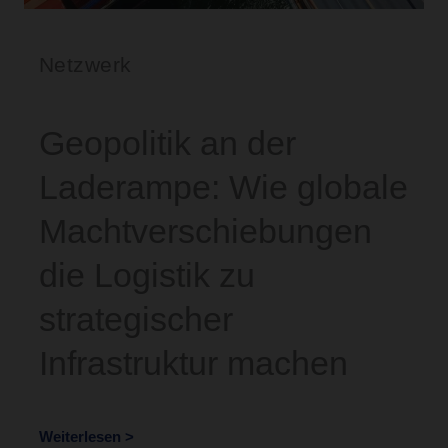
Netzwerk
Geopolitik an der
Laderampe: Wie globale
Machtverschiebungen
die Logistik zu
strategischer
Infrastruktur machen
Weiterlesen >