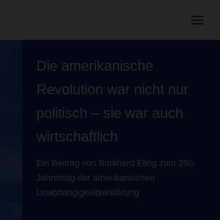
Die amerikanische
Revolution war nicht nur
politisch – sie war auch
wirtschaftlich
Ein Beitrag von Burkhard Eling zum 250.
Jahrestag der amerikanischen
Unabhängigkeitserklärung