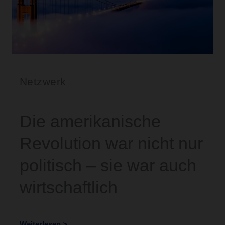
Netzwerk
Die amerikanische
Revolution war nicht nur
politisch – sie war auch
wirtschaftlich
Weiterlesen >