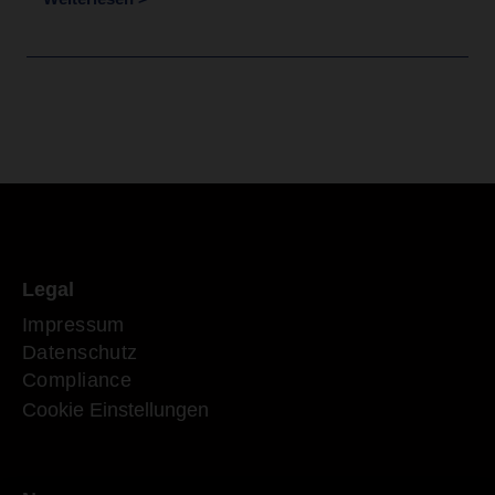
Legal
Impressum
Datenschutz
Compliance
Cookie Einstellungen