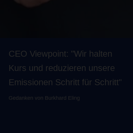
CEO Viewpoint: "Wir halten
Kurs und reduzieren unsere
Emissionen Schritt für Schritt"
Gedanken von Burkhard Eling