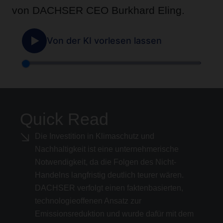
von DACHSER CEO Burkhard Eling.
Quick Read
Die Investition in Klimaschutz und
Nachhaltigkeit ist eine unternehmerische
Notwendigkeit, da die Folgen des Nicht-
Handelns langfristig deutlich teurer wären.
DACHSER verfolgt einen faktenbasierten,
technologieoffenen Ansatz zur
Emissionsreduktion und wurde dafür mit dem