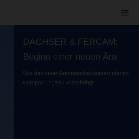
DACHSER & FERCAM:
Beginn einer neuen Ära
Wie das neue Gemeinschaftsunternehmen
Europas Logistik voranbringt