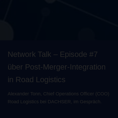
Network Talk – Episode #7
über Post-Merger-Integration
in Road Logistics
Alexander Tonn, Chief Operations Officer (COO)
Road Logistics bei DACHSER, im Gespräch.