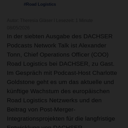
#Road Logistics
Autor: Theresia Gläser I Lesezeit: 1 Minute
08/05/2026
In der siebten Ausgabe des DACHSER
Podcasts Network Talk ist Alexander
Tonn, Chief Operations Officer (COO)
Road Logistics bei DACHSER, zu Gast.
Im Gespräch mit Podcast-Host Charlotte
Goldstone geht es um das aktuelle und
künftige Wachstum des europäischen
Road Logistics Netzwerks und den
Beitrag von Post-Merger-
Integrationsprojekten für die langfristige
Entwicklung von DACHSER.