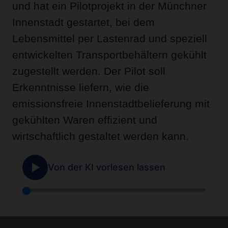
und hat ein Pilotprojekt in der Münchner
Innenstadt gestartet, bei dem
Lebensmittel per Lastenrad und speziell
entwickelten Transportbehältern gekühlt
zugestellt werden. Der Pilot soll
Erkenntnisse liefern, wie die
emissionsfreie Innenstadtbelieferung mit
gekühlten Waren effizient und
wirtschaftlich gestaltet werden kann.