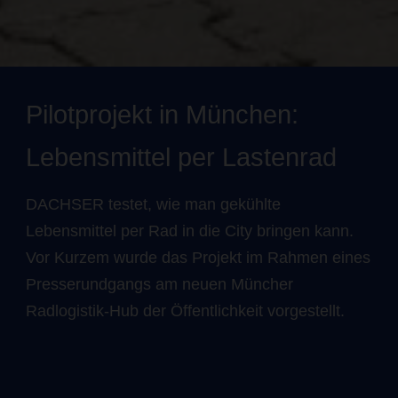
Pilotprojekt in München:
Lebensmittel per Lastenrad
DACHSER testet, wie man gekühlte
Lebensmittel per Rad in die City bringen kann.
Vor Kurzem wurde das Projekt im Rahmen eines
Presserundgangs am neuen Müncher
Radlogistik-Hub der Öffentlichkeit vorgestellt.