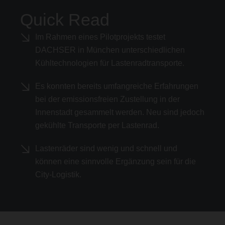
Quick Read
Im Rahmen eines Pilotprojekts testet
DACHSER in München unterschiedlichen
Kühltechnologien für Lastenradtransporte.
Es konnten bereits umfangreiche Erfahrungen
bei der emissionsfreien Zustellung in der
Innenstadt gesammelt werden. Neu sind jedoch
gekühlte Transporte per Lastenrad.
Lastenräder sind wenig und schnell und
können eine sinnvolle Ergänzung sein für die
City-Logistik.