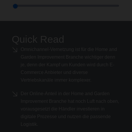
Quick Read
Omnichannel-Vernetzung ist für die Home and
Garden Improvement Branche wichtiger denn
je, denn der Kampf um Kunden wird durch E-
Commerce Anbieter und diverse
Vertriebskanäle immer komplexer.
Der Online-Anteil in der Home and Garden
Improvement Branche hat noch Luft nach oben,
vorausgesetzt die Händler investieren in
digitale Prozesse und nutzen die passende
Logistik.