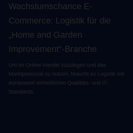
Wachstumschance E-
Commerce: Logistik für die
„Home and Garden
Improvement“-Branche
Um im Online-Handel zuzulegen und das
Marktpotenzial zu nutzen, braucht es Logistik mit
europaweit einheitlichen Qualitäts- und IT-
Standards.