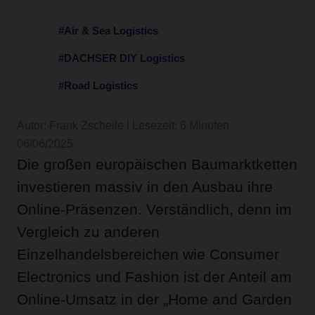
#Air & Sea Logistics
#DACHSER DIY Logistics
#Road Logistics
Autor: Frank Zscheile I Lesezeit: 6 Minuten
06/06/2025
Die großen europäischen Baumarktketten
investieren massiv in den Ausbau ihre
Online-Präsenzen. Verständlich, denn im
Vergleich zu anderen
Einzelhandelsbereichen wie Consumer
Electronics und Fashion ist der Anteil am
Online-Umsatz in der „Home and Garden