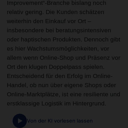
Improvement“-Branche bislang noch
relativ gering. Die Kunden schätzen
weiterhin den Einkauf vor Ort –
insbesondere bei beratungsintensiven
oder haptischen Produkten. Dennoch gibt
es hier Wachstumsmöglichkeiten, vor
allem wenn Online-Shop und Präsenz vor
Ort den klugen Doppelpass spielen.
Entscheidend für den Erfolg im Online-
Handel, ob nun über eigene Shops oder
Online-Marktplätze, ist eine resiliente und
erstklassige Logistik im Hintergrund.