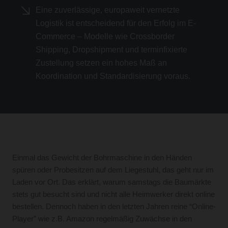
Eine zuverlässige, europaweit vernetzte
Logistik ist entscheidend für den Erfolg im E-
Commerce – Modelle wie Crossborder
Shipping, Dropshipment und terminfixierte
Zustellung setzen ein hohes Maß an
Koordination und Standardisierung voraus.
Einmal das Gewicht der Bohrmaschine in den Händen
spüren oder Probesitzen auf dem Liegestuhl, das geht nur im
Laden vor Ort. Das erklärt, warum samstags die Baumärkte
stets gut besucht sind und nicht alle Heimwerker direkt online
bestellen. Dennoch haben in den letzten Jahren reine “Online-
Player” wie z.B. Amazon regelmäßig Zuwächse in den