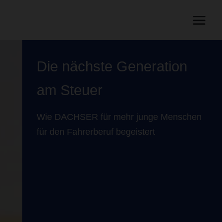
Die nächste Generation
am Steuer
Wie DACHSER für mehr junge Menschen
für den Fahrerberuf begeistert