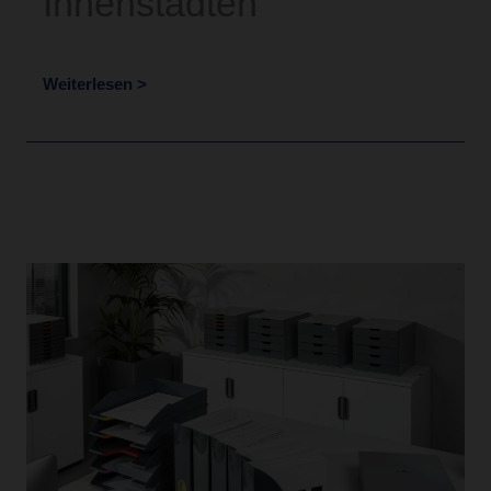
Innenstädten
Weiterlesen >