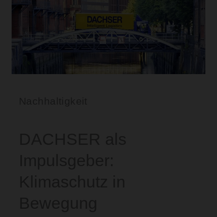
Nachhaltigkeit
DACHSER als
Impulsgeber:
Klimaschutz in
Bewegung