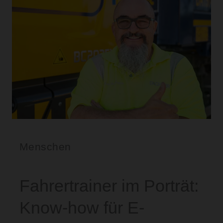
Menschen
Fahrertrainer im Porträt:
Know-how für E-