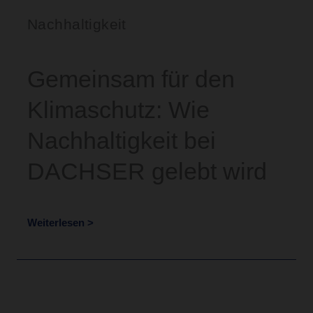
Nachhaltigkeit
Gemeinsam für den
Klimaschutz: Wie
Nachhaltigkeit bei
DACHSER gelebt wird
Weiterlesen >