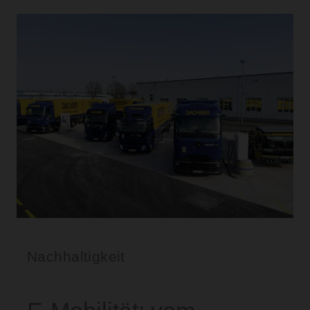
Nachhaltigkeit