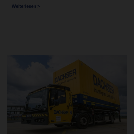
Weiterlesen >