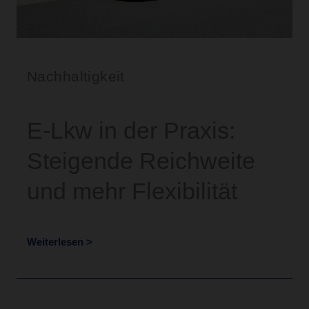
Nachhaltigkeit
E-Lkw in der Praxis:
Steigende Reichweite
und mehr Flexibilität
Weiterlesen >