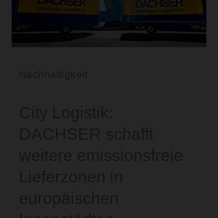
Nachhaltigkeit
City Logistik:
DACHSER schafft
weitere emissionsfreie
Lieferzonen in
europäischen