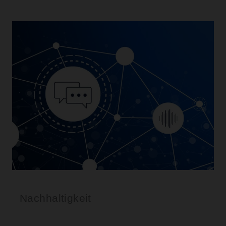
Nachhaltigkeit