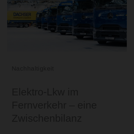
Nachhaltigkeit
Elektro-Lkw im
Fernverkehr – eine
Zwischenbilanz