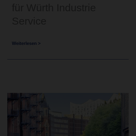
für Würth Industrie
Service
Weiterlesen >