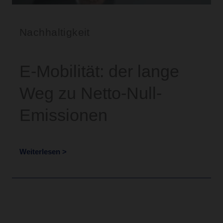
Nachhaltigkeit
E-Mobilität: der lange
Weg zu Netto-Null-
Emissionen
Weiterlesen >