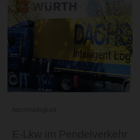
Nachhaltigkeit
E-Lkw im Pendelverkehr