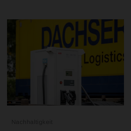
Nachhaltigkeit