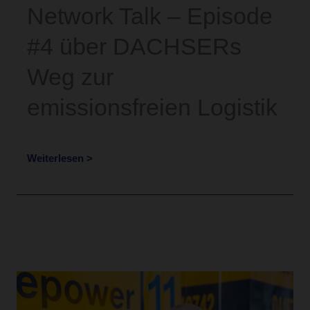
Network Talk – Episode
#4 über DACHSERs
Weg zur
emissionsfreien Logistik
Weiterlesen >