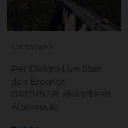
Nachhaltigkeit
Per Elektro-Lkw über
den Brenner:
DACHSER elektrifiziert
Alpenroute
Weiterlesen >