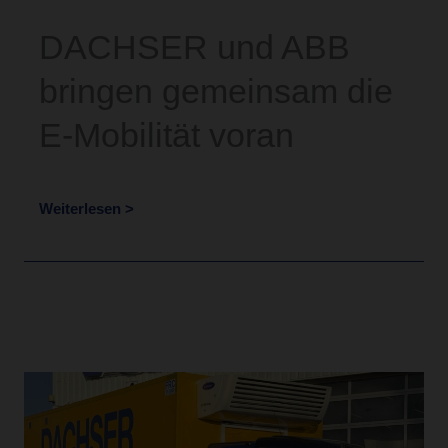
DACHSER und ABB
bringen gemeinsam die
E-Mobilität voran
Weiterlesen >