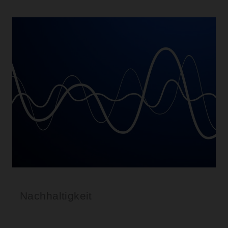
Nachhaltigkeit