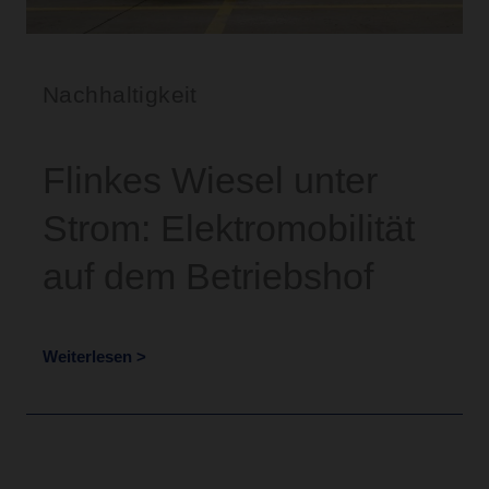
Nachhaltigkeit
Flinkes Wiesel unter
Strom: Elektromobilität
auf dem Betriebshof
Weiterlesen >