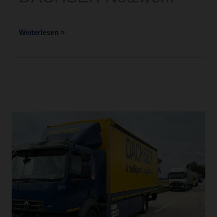
Weiterlesen >