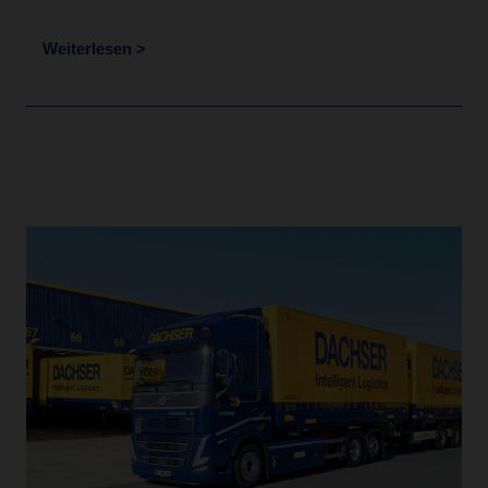
Weiterlesen >