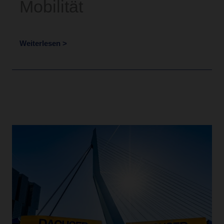
Mobilität
Weiterlesen >