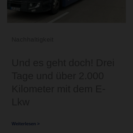
Nachhaltigkeit
Und es geht doch! Drei
Tage und über 2.000
Kilometer mit dem E-
Lkw
Weiterlesen >