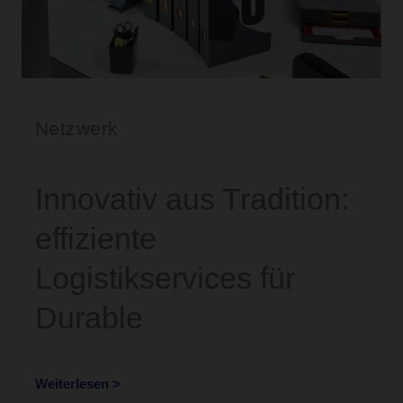
Netzwerk
Innovativ aus Tradition:
effiziente
Logistikservices für
Durable
Weiterlesen >