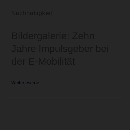
Nachhaltigkeit
Bildergalerie: Zehn
Jahre Impulsgeber bei
der E-Mobilität
Weiterlesen >