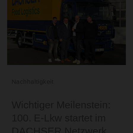
Nachhaltigkeit
Wichtiger Meilenstein:
100. E-Lkw startet im
DACHSER Netzwerk