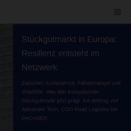
Stückgutmarkt in Europa:
Resilienz entsteht im
Netzwerk
Zwischen Kostendruck, Fahrermangel und
Volatilität: Was den europäischen
Stückgutmarkt jetzt prägt. Ein Beitrag von
Alexander Tonn, COO Road Logistics bei
DACHSER.